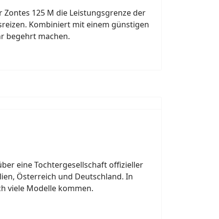
r Zontes 125 M die Leistungsgrenze der
sreizen. Kombiniert mit einem günstigen
ehr begehrt machen.
ber eine Tochtergesellschaft offizieller
lien, Österreich und Deutschland. In
ch viele Modelle kommen.