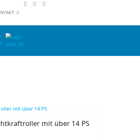
NTAKT
htkraftroller mit über 14 PS