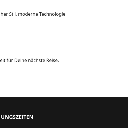
her Stil, moderne Technologie.
it für Deine nächste Reise.
NUNGSZEITEN