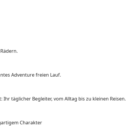
 Rädern.
ntes Adventure freien Lauf.
hr täglicher Begleiter, vom Alltag bis zu kleinen Reisen.
gartigem Charakter