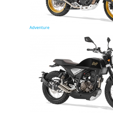
Adventure