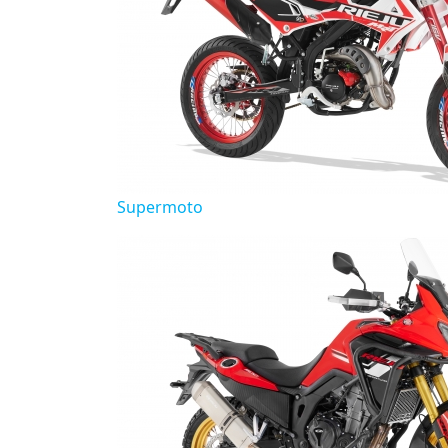
Supermoto