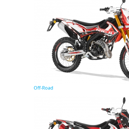
Off-Road