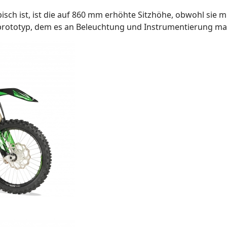
pisch ist, ist die auf 860 mm erhöhte Sitzhöhe, obwohl sie mi
rototyp, dem es an Beleuchtung und Instrumentierung ma