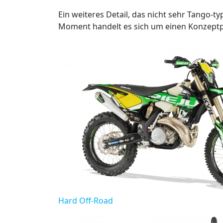
Ein weiteres Detail, das nicht sehr Tango-ty
Moment handelt es sich um einen Konzeptp
Hard Off-Road