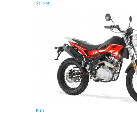
Street
Fun