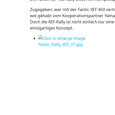
Zugegeben, wer mit der Fantic XEF 450 vert
wie gehabt vom Kooperationspartner Yamaha
Doch die XEF-Rally ist nicht einfach nur e
einzigartiges Konzept.