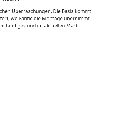
nischen Überraschungen. Die Basis kommt
fert, wo Fantic die Montage übernimmt.
genständiges und im aktuellen Markt