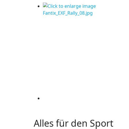
Alles für den Sport