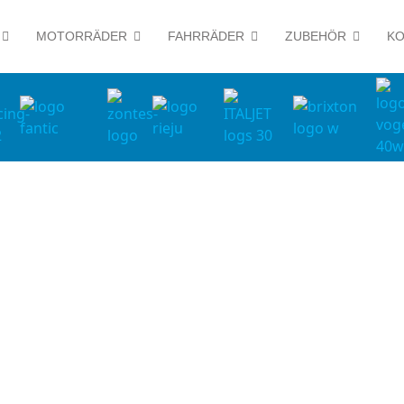
MOTORRÄDER
FAHRRÄDER
ZUBEHÖR
KO