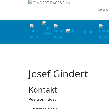
NEWS
Josef Gindert
Kontakt
Position:
Boss
Adresse