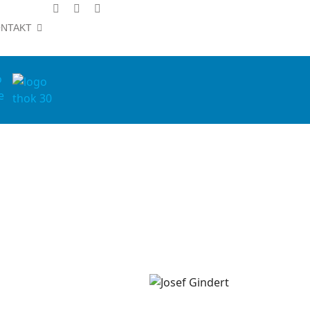
NTAKT